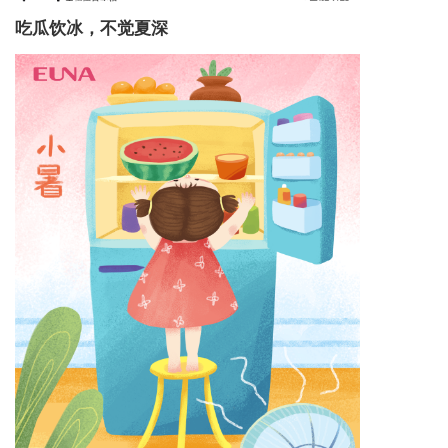
吃瓜饮冰，不觉夏深